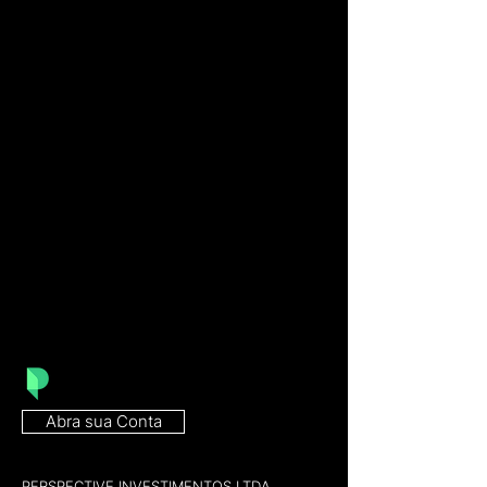
Abra sua Conta
PERSPECTIVE INVESTIMENTOS LTDA,