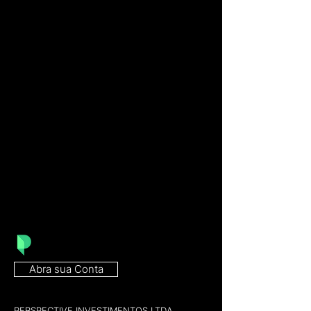
Abra sua Conta
PERSPECTIVE INVESTIMENTOS LTDA,