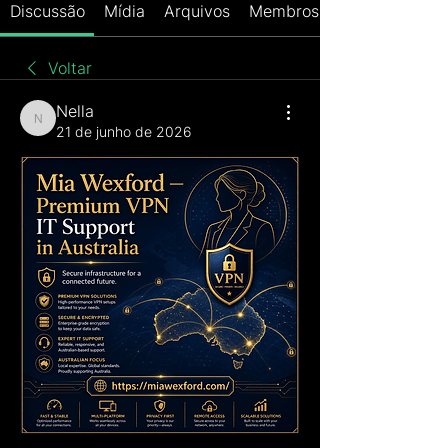
Discussão
Mídia
Arquivos
Membros
Voltar
Nella
Nella
21 de junho de 2026