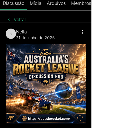
Discussão
Mídia
Arquivos
Membros
Voltar
Nella
Nella
21 de junho de 2026