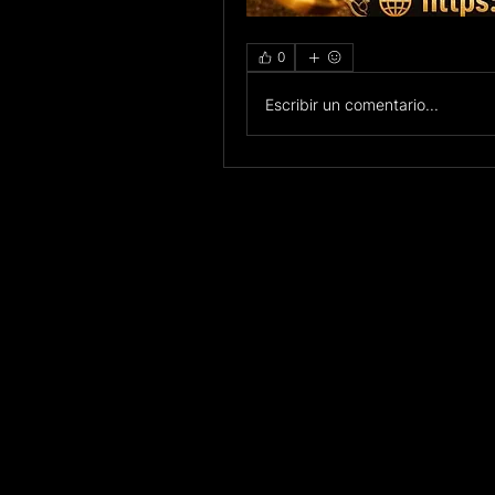
0
Escribir un comentario...