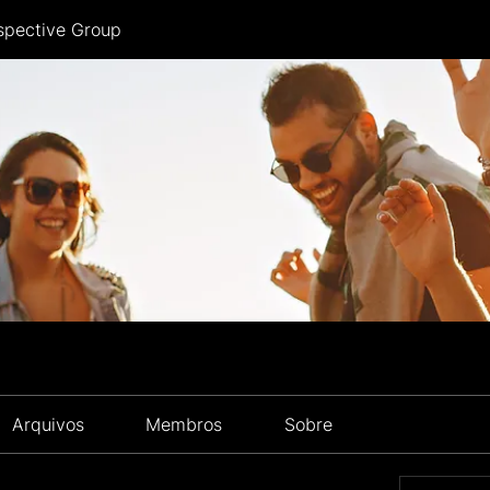
spective Group
Arquivos
Membros
Sobre