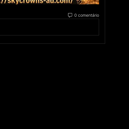
0 comentário