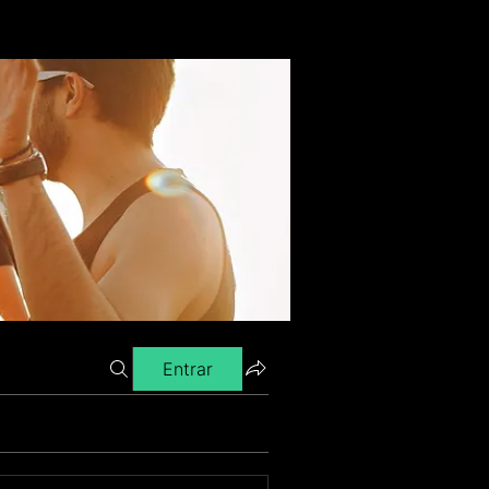
Entrar