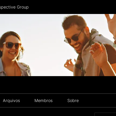
spective Group
Arquivos
Membros
Sobre