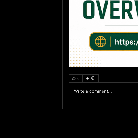
0
Write a comment...