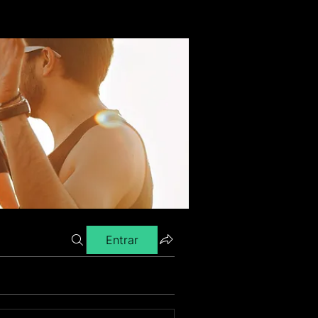
Entrar