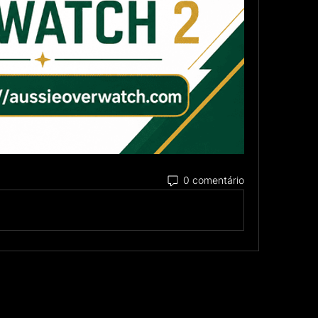
0 comentário