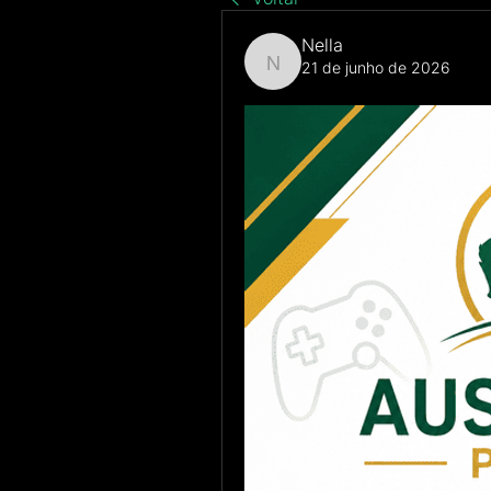
Nella
21 de junho de 2026
Nella