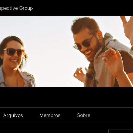
spective Group
Arquivos
Membros
Sobre