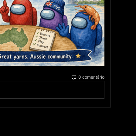
0 comentário