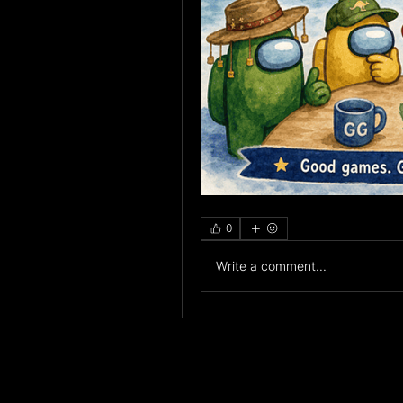
0
Write a comment...