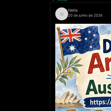
Nella
20 de junho de 2026
Nella