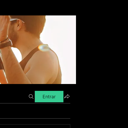
Entrar